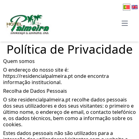
Open 
Política de Privacidade
Quem somos
O endereço do nosso site é:
https://residencialpalmeira.pt onde encontra
informação institucional.
Recolha de Dados Pessoais
O site residencialpalmeira.pt recolhe dados pessoais
dos seus utilizadores e dos seus visitantes: o primeiro e
último nome, o endereço de email, o contacto telefónico
e, os dados técnicos, bem como a informação sobre os
cookies.
Estes dados pessoais não são utilizados para a