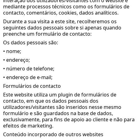
interação dos utilizadores/visitantes com o website e
mediante processos técnicos como os formulários de
contacto, comentários, cookies, dados analíticos.
Durante a sua visita a este site, recolheremos os
seguintes dados pessoais sobre si apenas quando
preenche um formulário de contacto:
Os dados pessoais são:
• nome;
• endereço;
• número de telefone;
• endereço de e-mail;
Formulários de contacto
Este website utiliza um plugin de formulários de
contacto, em que os dados pessoais dos
utilizadores/visitantes são inseridos nesse mesmo
formulário e são guardados na base de dados,
exclusivamente, para fins de apoio ao cliente e não para
efeitos de marketing.
Conteúdo incorporado de outros websites