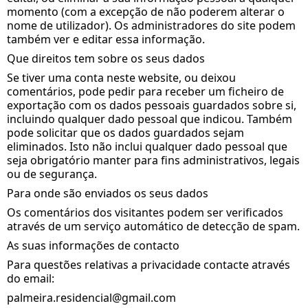
momento (com a excepção de não poderem alterar o
nome de utilizador). Os administradores do site podem
também ver e editar essa informação.
Que direitos tem sobre os seus dados
Se tiver uma conta neste website, ou deixou
comentários, pode pedir para receber um ficheiro de
exportação com os dados pessoais guardados sobre si,
incluindo qualquer dado pessoal que indicou. Também
pode solicitar que os dados guardados sejam
eliminados. Isto não inclui qualquer dado pessoal que
seja obrigatório manter para fins administrativos, legais
ou de segurança.
Para onde são enviados os seus dados
Os comentários dos visitantes podem ser verificados
através de um serviço automático de detecção de spam.
As suas informações de contacto
Para questões relativas a privacidade contacte através
do email:
palmeira.residencial@gmail.com